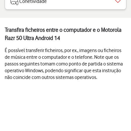
Conetividade
Transfira ficheiros entre o computador e o Motorola
Razr 50 Ultra Android 14
É possível transferir ficheiros, por ex., imagens ou ficheiros
de música entre o computador e o telefone. Note que os
passos seguintes tomam como ponto de partida o sistema
operativo Windows, podendo significar que esta instrução
não coincide com outros sistemas operativos.