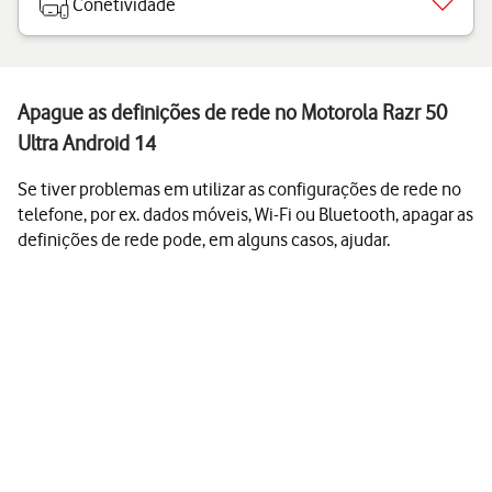
Conetividade
Apague as definições de rede no Motorola Razr 50
Ultra Android 14
Se tiver problemas em utilizar as configurações de rede no
telefone, por ex. dados móveis, Wi-Fi ou Bluetooth, apagar as
definições de rede pode, em alguns casos, ajudar.