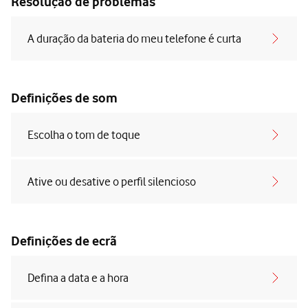
Resolução de problemas
A duração da bateria do meu telefone é curta
Definições de som
Escolha o tom de toque
Ative ou desative o perfil silencioso
Definições de ecrã
Defina a data e a hora