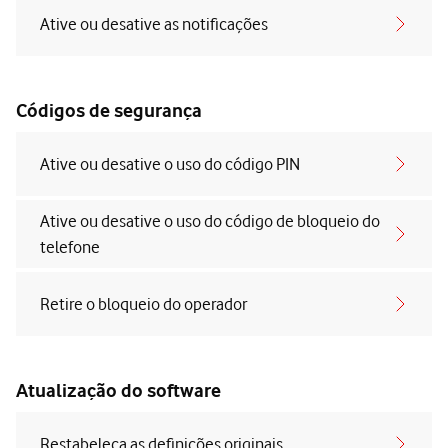
Ative ou desative as notificações
Códigos de segurança
Ative ou desative o uso do código PIN
Ative ou desative o uso do código de bloqueio do
telefone
Retire o bloqueio do operador
Atualização do software
Restabeleça as definições originais