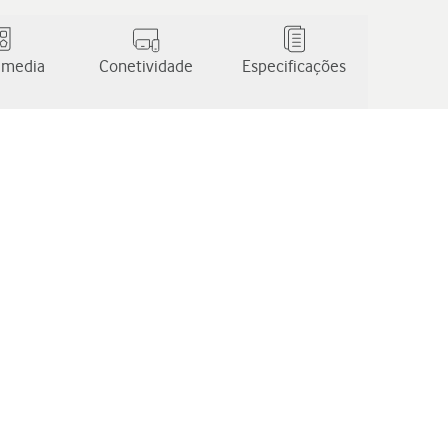
 media
Conetividade
Especificações