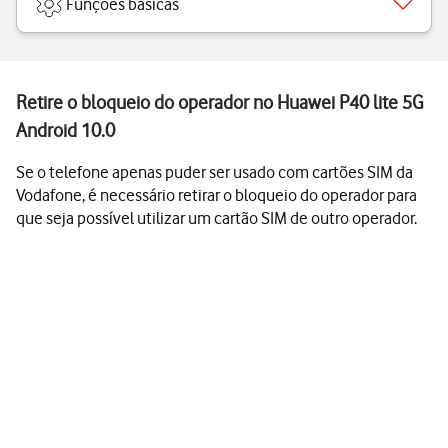
Funções básicas
Retire o bloqueio do operador no Huawei P40 lite 5G
Android 10.0
Se o telefone apenas puder ser usado com cartões SIM da
Vodafone, é necessário retirar o bloqueio do operador para
que seja possível utilizar um cartão SIM de outro operador.