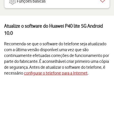
Funções básicas
Atualize o software do Huawei P40 lite 5G Android
10.0
Recomenda-se que o software do telefone seja atualizado
com a última versão disponível uma vez que são
continuamente efetuadas correções de funcionamento por
parte do fabricante. É aconselhável criar primeiro uma cópia
de segurança. Antes de atualizar o software do telefone, é
necessário
configurar o telefone para a Internet
.