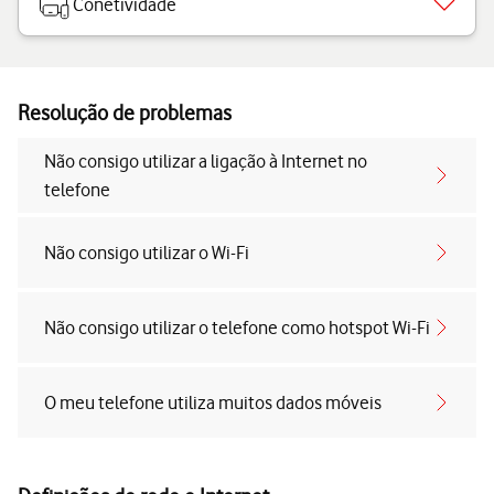
Conetividade
Resolução de problemas
Não consigo utilizar a ligação à Internet no
telefone
Não consigo utilizar o Wi-Fi
Não consigo utilizar o telefone como hotspot Wi-Fi
O meu telefone utiliza muitos dados móveis