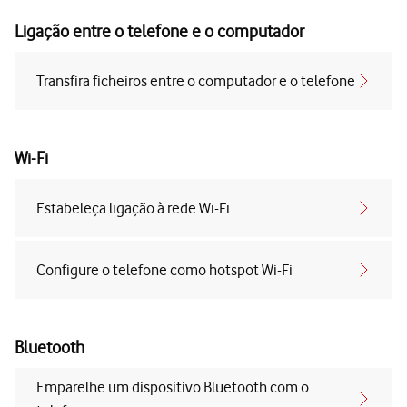
Ligação entre o telefone e o computador
Transfira ficheiros entre o computador e o telefone
Wi-Fi
Estabeleça ligação à rede Wi-Fi
Configure o telefone como hotspot Wi-Fi
Bluetooth
Emparelhe um dispositivo Bluetooth com o