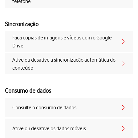
telefone
Sincronização
Faça cópias de imagens e vídeos com o Google
Drive
Ative ou desative a sincronização automática do
conteúdo
Consumo de dados
Consulte o consumo de dados
Ative ou desative os dados móveis