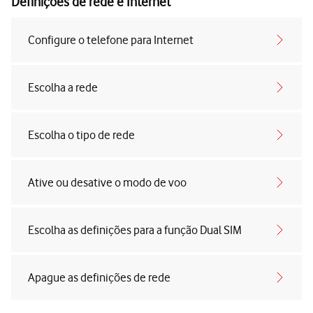
Definições de rede e Internet
Configure o telefone para Internet
Escolha a rede
Escolha o tipo de rede
Ative ou desative o modo de voo
Escolha as definições para a função Dual SIM
Apague as definições de rede