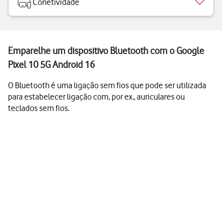
Conetividade
Emparelhe um dispositivo Bluetooth com o Google
Pixel 10 5G Android 16
O Bluetooth é uma ligação sem fios que pode ser utilizada
para estabelecer ligação com, por ex., auriculares ou
teclados sem fios.