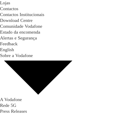
Lojas
Contactos
Contactos Institucionais
Download Centre
Comunidade Vodafone
Estado da encomenda
Alertas e Segurança
Feedback
English
Sobre a Vodafone
A Vodafone
Rede 5G
Press Releases