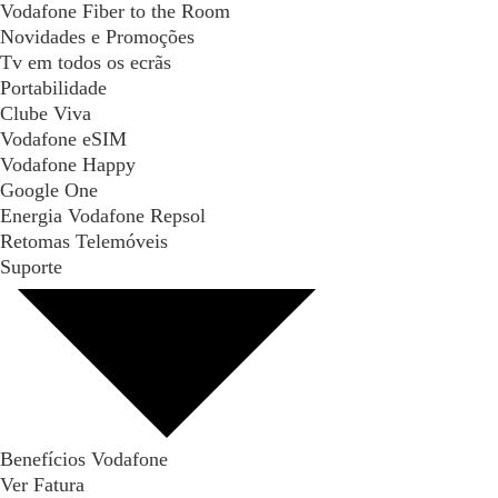
Vodafone Fiber to the Room
Novidades e Promoções
Tv em todos os ecrãs
Portabilidade
Clube Viva
Vodafone eSIM
Vodafone Happy
Google One
Energia Vodafone Repsol
Retomas Telemóveis
Suporte
Benefícios Vodafone
Ver Fatura