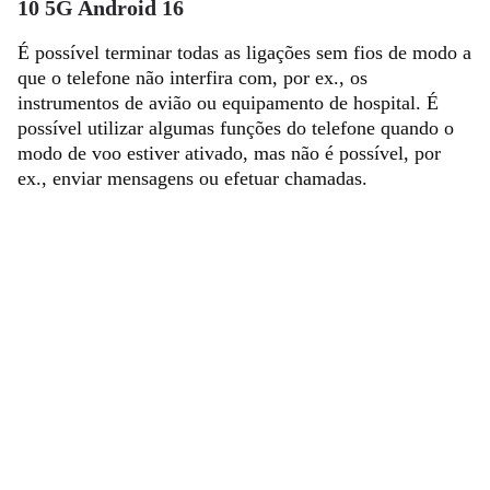
10 5G Android 16
É possível terminar todas as ligações sem fios de modo a
que o telefone não interfira com, por ex., os
instrumentos de avião ou equipamento de hospital. É
possível utilizar algumas funções do telefone quando o
modo de voo estiver ativado, mas não é possível, por
ex., enviar mensagens ou efetuar chamadas.