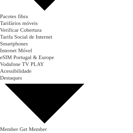
Pacotes fibra
Tarifários móveis
Verificar Cobertura
Tarifa Social de Internet
Smartphones
Internet Móvel
eSIM Portugal & Europe
Vodafone TV PLAY
Acessibilidade
Destaques
Member Get Member