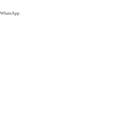
WhatsApp