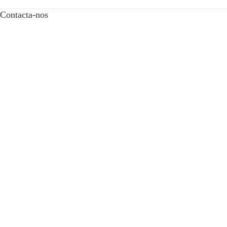
Contacta-nos