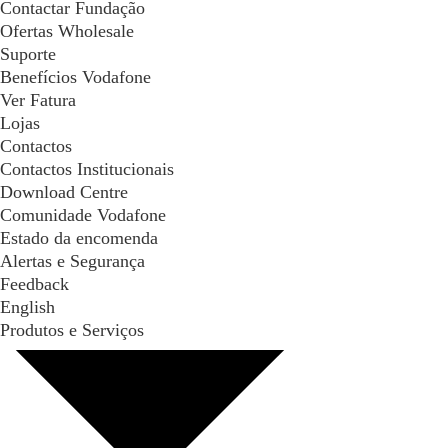
Contactar Fundação
Ofertas Wholesale
Suporte
Benefícios Vodafone
Ver Fatura
Lojas
Contactos
Contactos Institucionais
Download Centre
Comunidade Vodafone
Estado da encomenda
Alertas e Segurança
Feedback
English
Produtos e Serviços