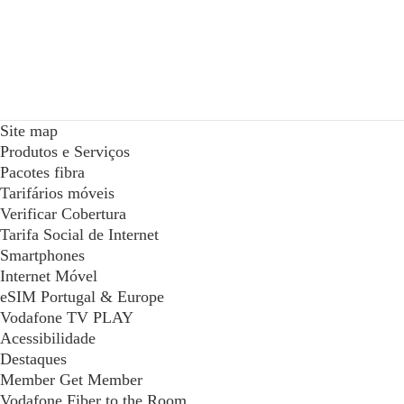
Site map
Produtos e Serviços
Pacotes fibra
Tarifários móveis
Verificar Cobertura
Tarifa Social de Internet
Smartphones
Internet Móvel
eSIM Portugal & Europe
Vodafone TV PLAY
Acessibilidade
Destaques
Member Get Member
Vodafone Fiber to the Room