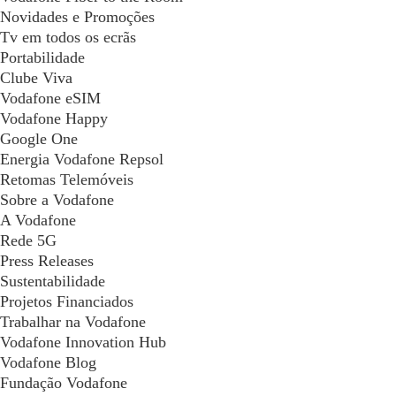
Novidades e Promoções
Tv em todos os ecrãs
Portabilidade
Clube Viva
Vodafone eSIM
Vodafone Happy
Google One
Energia Vodafone Repsol
Retomas Telemóveis
Sobre a Vodafone
A Vodafone
Rede 5G
Press Releases
Sustentabilidade
Projetos Financiados
Trabalhar na Vodafone
Vodafone Innovation Hub
Vodafone Blog
Fundação Vodafone