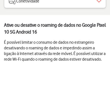
Conetividade
Ative ou desative o roaming de dados no Google Pixel
10 5G Android 16
É possível limitar o consumo de dados no estrangeiro
desativando o roaming de dados e impedindo assim a
ligação à Internet através da rede móvel. É possível utilizar a
rede Wi-Fi quando o roaming de dados estiver desativado.