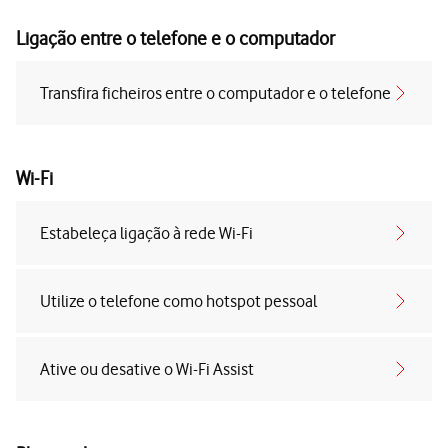
Ligação entre o telefone e o computador
Transfira ficheiros entre o computador e o telefone
Wi-Fi
Estabeleça ligação à rede Wi-Fi
Utilize o telefone como hotspot pessoal
Ative ou desative o Wi-Fi Assist