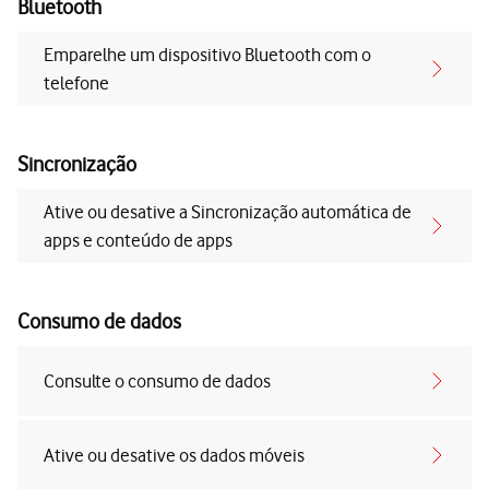
Bluetooth
Emparelhe um dispositivo Bluetooth com o
telefone
Sincronização
Ative ou desative a Sincronização automática de
apps e conteúdo de apps
Consumo de dados
Consulte o consumo de dados
Ative ou desative os dados móveis