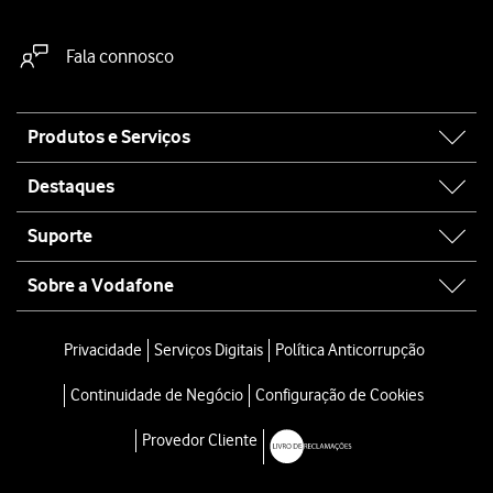
Fala connosco
Site
Produtos e Serviços
map
Destaques
Suporte
Sobre a Vodafone
Privacidade
Serviços Digitais
Política Anticorrupção
Continuidade de Negócio
Configuração de Cookies
Provedor Cliente