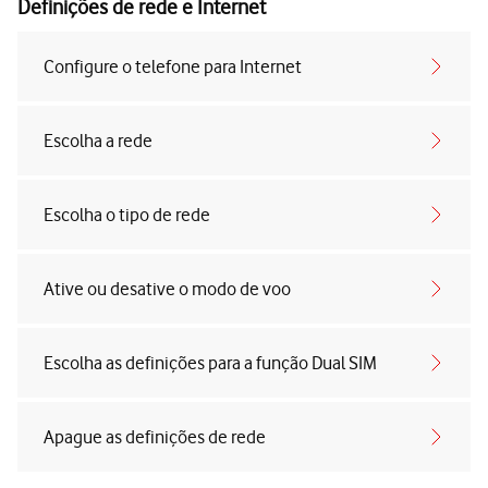
Definições de rede e Internet
Configure o telefone para Internet
Escolha a rede
Escolha o tipo de rede
Ative ou desative o modo de voo
Escolha as definições para a função Dual SIM
Apague as definições de rede