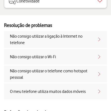
Conetividade
Resolução de problemas
Não consigo utilizar a ligação à Internet no
telefone
Não consigo utilizar o Wi-Fi
Não consigo utilizar o telefone como hotspot
pessoal
O meu telefone utiliza muitos dados móveis