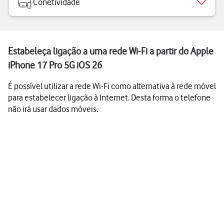
Conetividade
Estabeleça ligação a uma rede Wi-Fi a partir do Apple
iPhone 17 Pro 5G iOS 26
É possível utilizar a rede Wi-Fi como alternativa à rede móvel
para estabelecer ligação à Internet. Desta forma o telefone
não irá usar dados móveis.