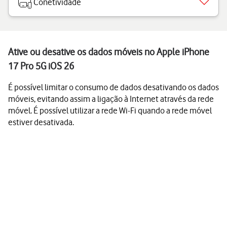
Conetividade
Ative ou desative os dados móveis no Apple iPhone
17 Pro 5G iOS 26
É possível limitar o consumo de dados desativando os dados
móveis, evitando assim a ligação à Internet através da rede
móvel. É possível utilizar a rede Wi-Fi quando a rede móvel
estiver desativada.