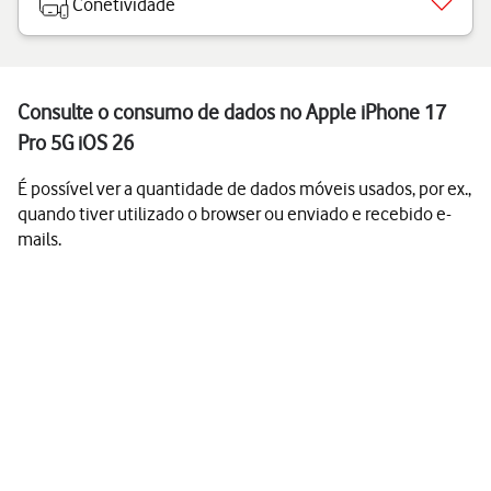
Conetividade
Consulte o consumo de dados no Apple iPhone 17
Pro 5G iOS 26
É possível ver a quantidade de dados móveis usados, por ex.,
quando tiver utilizado o browser ou enviado e recebido e-
mails.