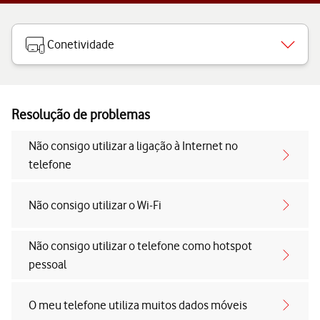
Conetividade
Resolução de problemas
Não consigo utilizar a ligação à Internet no
telefone
Não consigo utilizar o Wi-Fi
Não consigo utilizar o telefone como hotspot
pessoal
O meu telefone utiliza muitos dados móveis