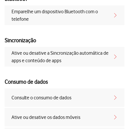
Emparelhe um dispositivo Bluetooth com o
telefone
Sincronização
Ative ou desative a Sincronização automática de
apps e conteúdo de apps
Consumo de dados
Consulte o consumo de dados
Ative ou desative os dados móveis