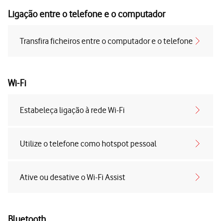
Ligação entre o telefone e o computador
Transfira ficheiros entre o computador e o telefone
Wi-Fi
Estabeleça ligação à rede Wi-Fi
Utilize o telefone como hotspot pessoal
Ative ou desative o Wi-Fi Assist
Bluetooth