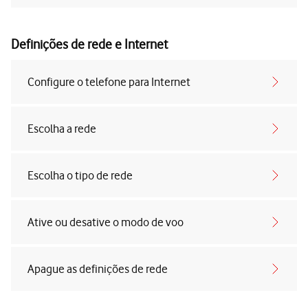
Definições de rede e Internet
Configure o telefone para Internet
Escolha a rede
Escolha o tipo de rede
Ative ou desative o modo de voo
Apague as definições de rede