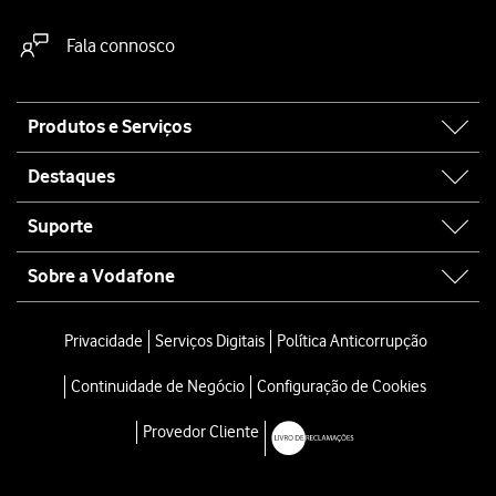
Fala connosco
Site
Produtos e Serviços
map
Destaques
Suporte
Sobre a Vodafone
Privacidade
Serviços Digitais
Política Anticorrupção
Continuidade de Negócio
Configuração de Cookies
Provedor Cliente