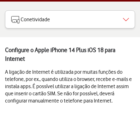
Conetividade
Configure o Apple iPhone 14 Plus iOS 18 para
Internet
A ligação de Internet é utilizada por muitas funções do
telefone, por ex., quando utiliza o browser, recebe e-mails e
instala apps. É possível utilizar a ligação de Internet assim
que inserir o cartão SIM. Se não for possível, deverá
configurar manualmente o telefone para Internet.