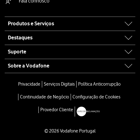
Fala connosco
Site
Produtos e Serviços
map
Destaques
Suporte
Sobre a Vodafone
Privacidade
Serviços Digitais
Política Anticorrupção
Continuidade de Negócio
Configuração de Cookies
Provedor Cliente
© 2026 Vodafone Portugal