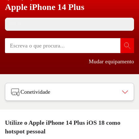
Apple iPhone 14 Plus
iOS 18
Mudar equipamento
Conetividade
Utilize o Apple iPhone 14 Plus iOS 18 como
hotspot pessoal