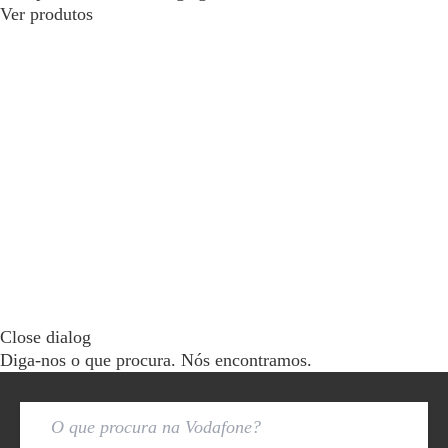
Ver produtos
Close dialog
Diga-nos o que procura. Nós encontramos.