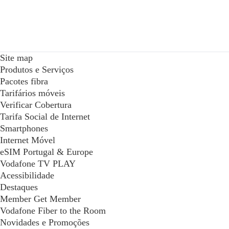
Site map
Produtos e Serviços
Pacotes fibra
Tarifários móveis
Verificar Cobertura
Tarifa Social de Internet
Smartphones
Internet Móvel
eSIM Portugal & Europe
Vodafone TV PLAY
Acessibilidade
Destaques
Member Get Member
Vodafone Fiber to the Room
Novidades e Promoções