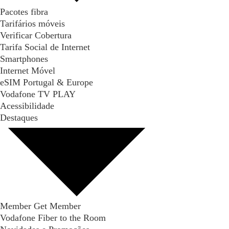
Pacotes fibra
Tarifários móveis
Verificar Cobertura
Tarifa Social de Internet
Smartphones
Internet Móvel
eSIM Portugal & Europe
Vodafone TV PLAY
Acessibilidade
Destaques
Member Get Member
Vodafone Fiber to the Room