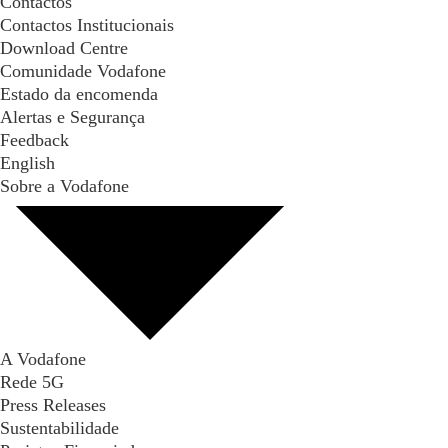
Contactos
Contactos Institucionais
Download Centre
Comunidade Vodafone
Estado da encomenda
Alertas e Segurança
Feedback
English
Sobre a Vodafone
A Vodafone
Rede 5G
Press Releases
Sustentabilidade