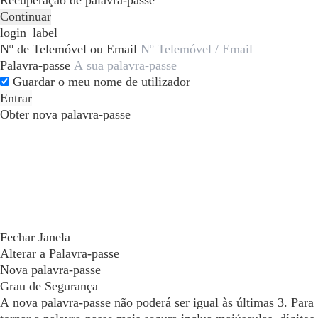
Recuperação de palavra-passe
Continuar
login_label
Nº de Telemóvel ou Email
Palavra-passe
Guardar o meu nome de utilizador
Entrar
Obter nova palavra-passe
Fechar Janela
Alterar a Palavra-passe
Nova palavra-passe
Grau de Segurança
A nova palavra-passe não poderá ser igual às últimas 3. Para