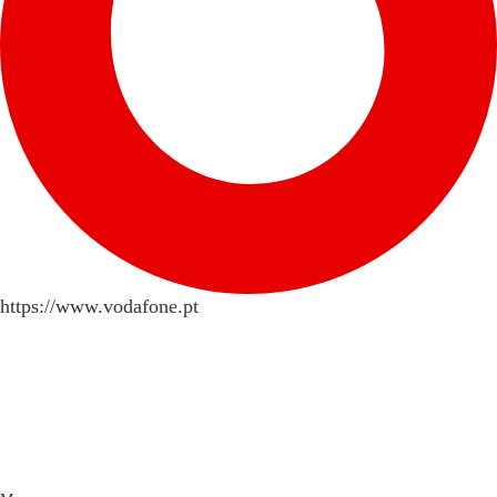
https://www.vodafone.pt