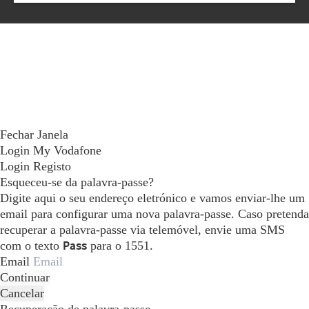
Fechar Janela
Login My Vodafone
Login
Registo
Esqueceu-se da palavra-passe?
Digite aqui o seu endereço eletrónico e vamos enviar-lhe um
email para configurar uma nova palavra-passe. Caso pretenda
recuperar a palavra-passe via telemóvel, envie uma SMS
com o texto
Pass
para o 1551.
Email
Continuar
Cancelar