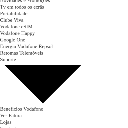
Novidades e Promoções
Tv em todos os ecrãs
Portabilidade
Clube Viva
Vodafone eSIM
Vodafone Happy
Google One
Energia Vodafone Repsol
Retomas Telemóveis
Suporte
Benefícios Vodafone
Ver Fatura
Lojas