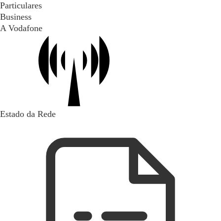
Particulares
Business
A Vodafone
Estado da Rede