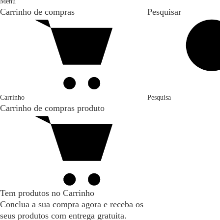
Menu
Carrinho de compras
Pesquisar
Carrinho
Pesquisa
Carrinho de compras
produto
Tem produtos no Carrinho
Conclua a sua compra agora e receba os
seus produtos com entrega gratuita.