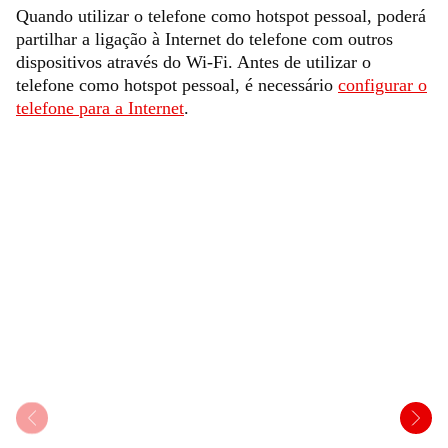
Quando utilizar o telefone como hotspot pessoal, poderá
partilhar a ligação à Internet do telefone com outros
dispositivos através do Wi-Fi. Antes de utilizar o
telefone como hotspot pessoal, é necessário
configurar o
telefone para a Internet
.