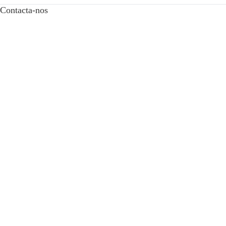
Contacta-nos