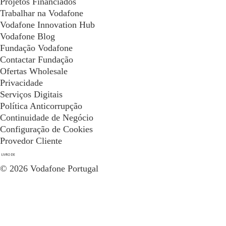
Projetos Financiados
Trabalhar na Vodafone
Vodafone Innovation Hub
Vodafone Blog
Fundação Vodafone
Contactar Fundação
Ofertas Wholesale
Privacidade
Serviços Digitais
Política Anticorrupção
Continuidade de Negócio
Configuração de Cookies
Provedor Cliente
© 2026 Vodafone Portugal