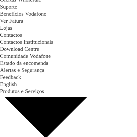
Suporte
Benefícios Vodafone
Ver Fatura
Lojas
Contactos
Contactos Institucionais
Download Centre
Comunidade Vodafone
Estado da encomenda
Alertas e Segurança
Feedback
English
Produtos e Serviços