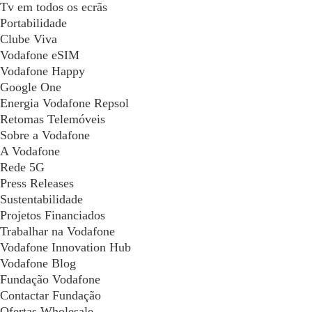
Tv em todos os ecrãs
Portabilidade
Clube Viva
Vodafone eSIM
Vodafone Happy
Google One
Energia Vodafone Repsol
Retomas Telemóveis
Sobre a Vodafone
A Vodafone
Rede 5G
Press Releases
Sustentabilidade
Projetos Financiados
Trabalhar na Vodafone
Vodafone Innovation Hub
Vodafone Blog
Fundação Vodafone
Contactar Fundação
Ofertas Wholesale