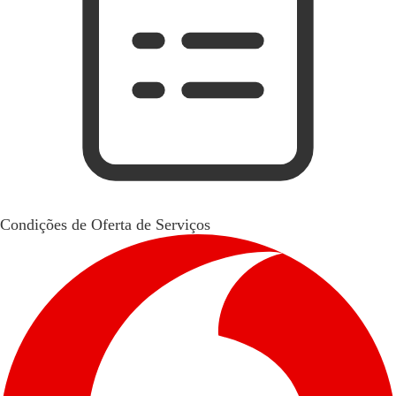
Condições de Oferta de Serviços