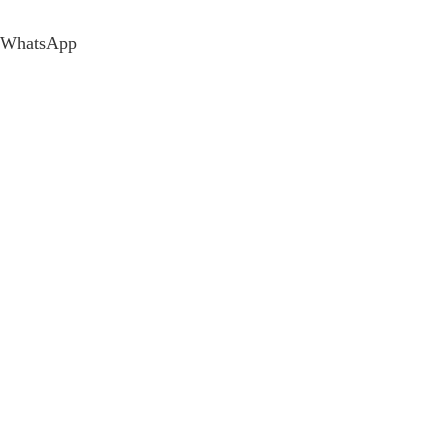
WhatsApp