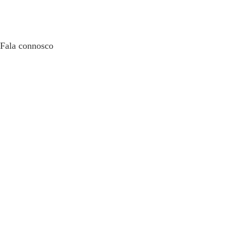
Fala connosco