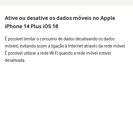
Ative ou desative os dados móveis no Apple
iPhone 14 Plus iOS 18
É possível limitar o consumo de dados desativando os dados
móveis, evitando assim a ligação à Internet através da rede móvel.
É possível utilizar a rede Wi-Fi quando a rede móvel estiver
desativada.