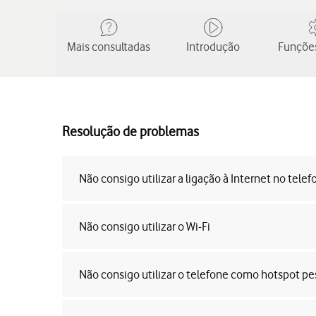
Mais consultadas
Introdução
Funções
Resolução de problemas
Não consigo utilizar a ligação à Internet no telef
Não consigo utilizar o Wi-Fi
Não consigo utilizar o telefone como hotspot pe