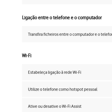
Ligação entre o telefone e o computador
Transfira ficheiros entre o computador e o telef
Wi-Fi
Estabeleça ligação à rede Wi-Fi
Utilize o telefone como hotspot pessoal
Ative ou desative o Wi-Fi Assist