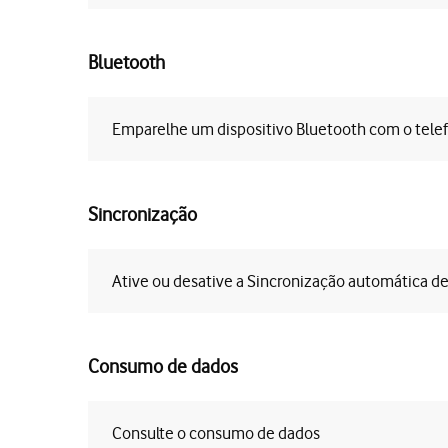
Bluetooth
Emparelhe um dispositivo Bluetooth com o tele
Sincronização
Ative ou desative a Sincronização automática d
Consumo de dados
Consulte o consumo de dados