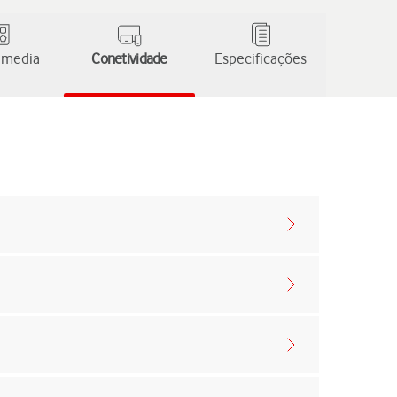
 media
Conetividade
Especificações