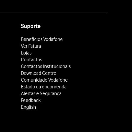
Suporte
Benefícios Vodafone
Ver Fatura
Lojas
Contactos
Contactos Institucionais
Download Centre
Comunidade Vodafone
Estado da encomenda
Alertas e Segurança
Feedback
English