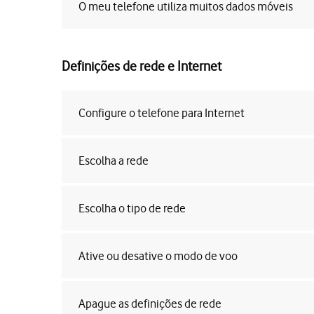
O meu telefone utiliza muitos dados móveis
Definições de rede e Internet
Configure o telefone para Internet
Escolha a rede
Escolha o tipo de rede
Ative ou desative o modo de voo
Apague as definições de rede