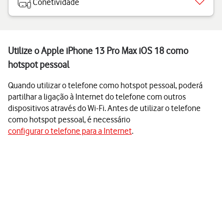
Conetividade
Utilize o Apple iPhone 13 Pro Max iOS 18 como
hotspot pessoal
Quando utilizar o telefone como hotspot pessoal, poderá
partilhar a ligação à Internet do telefone com outros
dispositivos através do Wi-Fi. Antes de utilizar o telefone
como hotspot pessoal, é necessário
configurar o telefone para a Internet
.