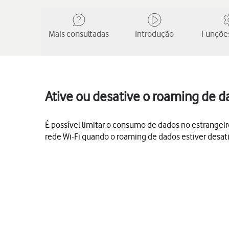
Mais consultadas
Introdução
Funções
Ative ou desative o roaming de d
É possível limitar o consumo de dados no estrangeir
rede Wi-Fi quando o roaming de dados estiver desat