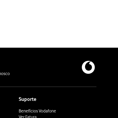
nosco
Suporte
Benefícios Vodafone
Ver Fatura