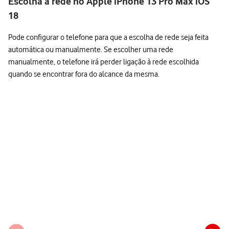
Escolha a rede no Apple iPhone 13 Pro Max iOS
18
Pode configurar o telefone para que a escolha de rede seja feita
automática ou manualmente. Se escolher uma rede
manualmente, o telefone irá perder ligação à rede escolhida
quando se encontrar fora do alcance da mesma.