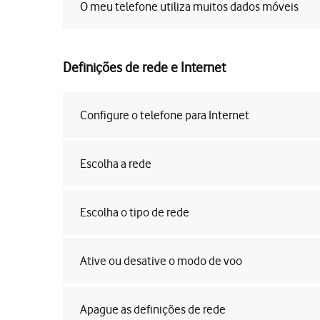
O meu telefone utiliza muitos dados móveis
Definições de rede e Internet
Configure o telefone para Internet
Escolha a rede
Escolha o tipo de rede
Ative ou desative o modo de voo
Apague as definições de rede