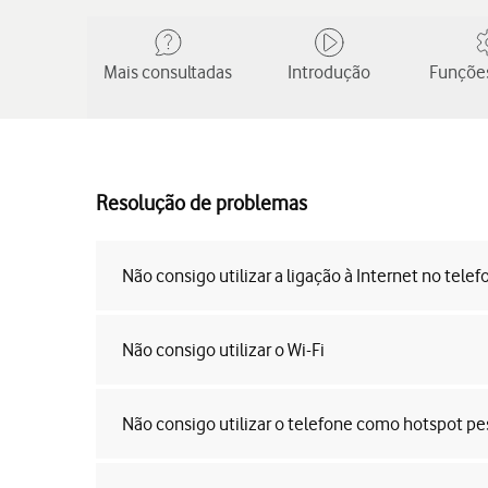
Mais consultadas
Introdução
Funções
Resolução de problemas
Não consigo utilizar a ligação à Internet no telef
Não consigo utilizar o Wi-Fi
Não consigo utilizar o telefone como hotspot pe