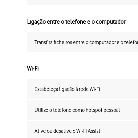
Ligação entre o telefone e o computador
Transfira ficheiros entre o computador e o telef
Wi-Fi
Estabeleça ligação à rede Wi-Fi
Utilize o telefone como hotspot pessoal
Ative ou desative o Wi-Fi Assist