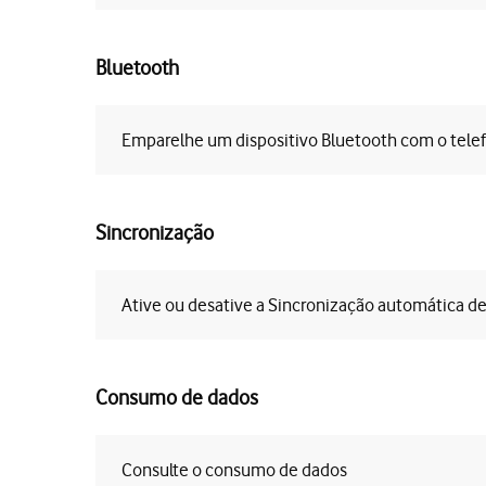
Bluetooth
Emparelhe um dispositivo Bluetooth com o tele
Sincronização
Ative ou desative a Sincronização automática d
Consumo de dados
Consulte o consumo de dados