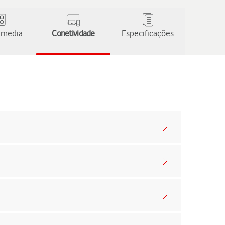
 media
Conetividade
Especificações