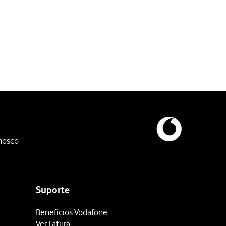
nosco
Suporte
Benefícios Vodafone
Ver Fatura