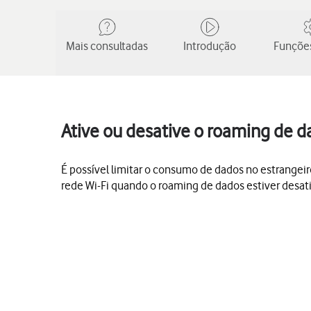
Mais consultadas
Introdução
Funções
Ative ou desative o roaming de d
É possível limitar o consumo de dados no estrangeir
rede Wi-Fi quando o roaming de dados estiver desat