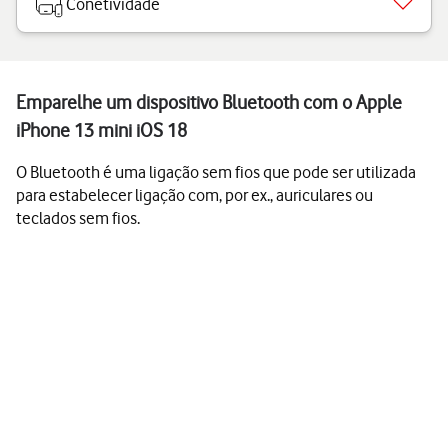
Conetividade
Emparelhe um dispositivo Bluetooth com o Apple
iPhone 13 mini iOS 18
O Bluetooth é uma ligação sem fios que pode ser utilizada
para estabelecer ligação com, por ex., auriculares ou
teclados sem fios.