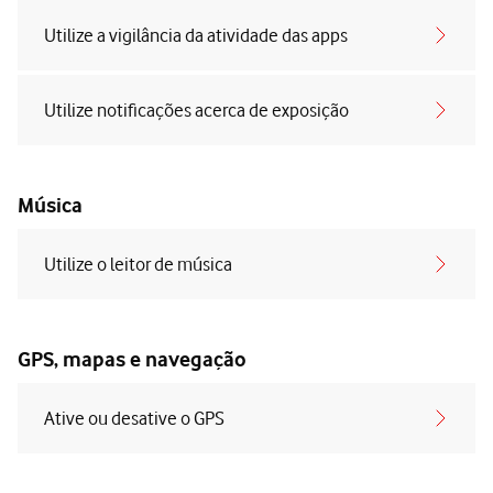
Utilize a vigilância da atividade das apps
Utilize notificações acerca de exposição
Música
Utilize o leitor de música
GPS, mapas e navegação
Ative ou desative o GPS