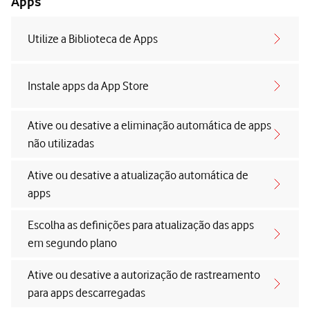
Apps
Utilize a Biblioteca de Apps
Instale apps da App Store
Ative ou desative a eliminação automática de apps
não utilizadas
Ative ou desative a atualização automática de
apps
Escolha as definições para atualização das apps
em segundo plano
Ative ou desative a autorização de rastreamento
para apps descarregadas