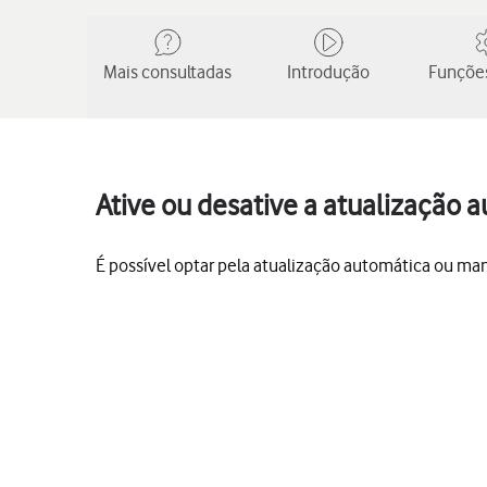
Mais consultadas
Introdução
Funções
Ative ou desative a atualização 
É possível optar pela atualização automática ou ma