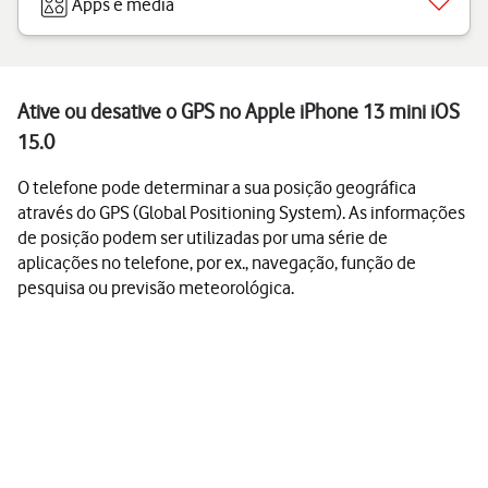
Apps e media
Ative ou desative o GPS no Apple iPhone 13 mini iOS
15.0
O telefone pode determinar a sua posição geográfica
através do GPS (Global Positioning System). As informações
de posição podem ser utilizadas por uma série de
aplicações no telefone, por ex., navegação, função de
pesquisa ou previsão meteorológica.