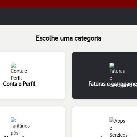
Escolhe uma categoria
Conta e Perfil
Faturas e carregam