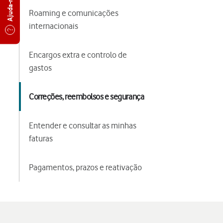
Roaming e comunicações
internacionais
Encargos extra e controlo de
gastos
Correções, reembolsos e segurança
Entender e consultar as minhas
faturas
Pagamentos, prazos e reativação