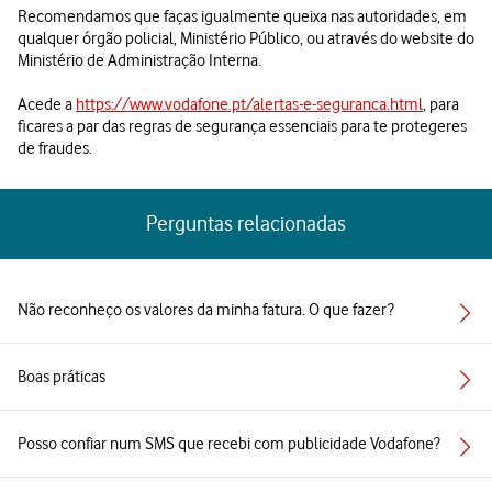
Recomendamos que faças igualmente queixa nas autoridades, em
qualquer órgão policial, Ministério Público, ou através do website do
Ministério de Administração Interna.
Acede a
https://www.vodafone.pt/alertas-e-seguranca.html
, para
ficares a par das regras de segurança essenciais para te protegeres
de fraudes.
Perguntas relacionadas
Não reconheço os valores da minha fatura. O que fazer?
Boas práticas
Posso confiar num SMS que recebi com publicidade Vodafone?