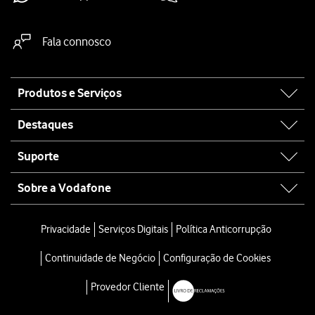
Fala connosco
Site
Produtos e Serviços
map
Destaques
Suporte
Sobre a Vodafone
Privacidade
Serviços Digitais
Política Anticorrupção
Continuidade de Negócio
Configuração de Cookies
Provedor Cliente