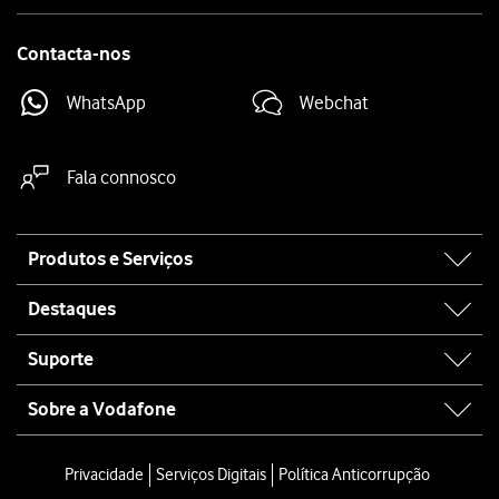
Contacta-nos
WhatsApp
Webchat
Fala connosco
Site
Produtos e Serviços
map
Destaques
Suporte
Sobre a Vodafone
Privacidade
Serviços Digitais
Política Anticorrupção