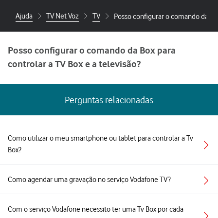
Ajuda
TV Net Voz
TV
Posso configurar o comando da Box 
Posso configurar o comando da Box para
controlar a TV Box e a televisão?
Perguntas relacionadas
Como utilizar o meu smartphone ou tablet para controlar a Tv
Box?
Como agendar uma gravação no serviço Vodafone TV?
Com o serviço Vodafone necessito ter uma Tv Box por cada