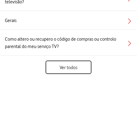
televisão?
Gerais
Como altero ou recupero o código de compras ou controlo
parental do meu serviço TV?
Ver todos