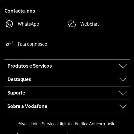
Contacta-nos
WhatsApp
Webchat
Fala connosco
Site
Produtos e Serviços
map
Destaques
Suporte
Sobre a Vodafone
Privacidade
Serviços Digitais
Política Anticorrupção