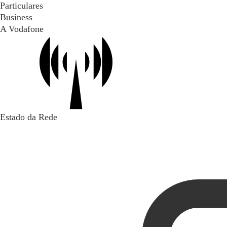
Particulares
Business
A Vodafone
Estado da Rede