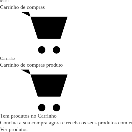
Menu
Carrinho de compras
Carrinho
Carrinho de compras
produto
Tem produtos no Carrinho
Conclua a sua compra agora e receba os seus produtos com en
Ver produtos