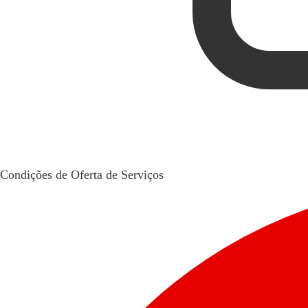
Condições de Oferta de Serviços