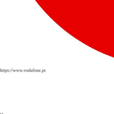
https://www.vodafone.pt