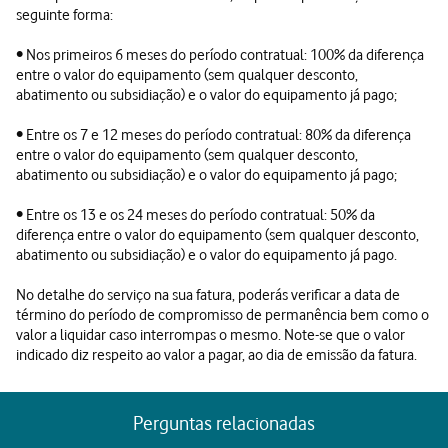
seguinte forma:
• Nos primeiros 6 meses do período contratual: 100% da diferença
entre o valor do equipamento (sem qualquer desconto,
abatimento ou subsidiação) e o valor do equipamento já pago;
• Entre os 7 e 12 meses do período contratual: 80% da diferença
entre o valor do equipamento (sem qualquer desconto,
abatimento ou subsidiação) e o valor do equipamento já pago;
• Entre os 13 e os 24 meses do período contratual: 50% da
diferença entre o valor do equipamento (sem qualquer desconto,
abatimento ou subsidiação) e o valor do equipamento já pago.
No detalhe do serviço na sua fatura, poderás verificar a data de
término do período de compromisso de permanência bem como o
valor a liquidar caso interrompas o mesmo. Note-se que o valor
indicado diz respeito ao valor a pagar, ao dia de emissão da fatura.
Perguntas relacionadas