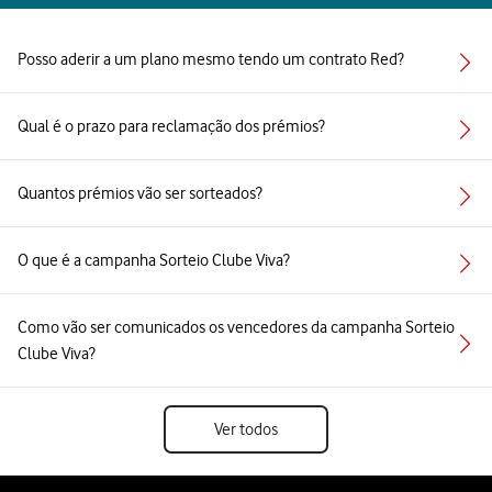
Posso aderir a um plano mesmo tendo um contrato Red?
Qual é o prazo para reclamação dos prémios?
Quantos prémios vão ser sorteados?
O que é a campanha Sorteio Clube Viva?
Como vão ser comunicados os vencedores da campanha Sorteio
Clube Viva?
Ver todos