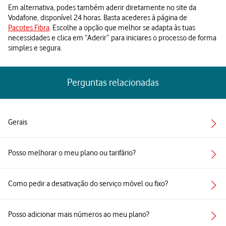
Em alternativa, podes também aderir diretamente no site da
Vodafone, disponível 24 horas. Basta acederes à página de
Pacotes Fibra
. Escolhe a opção que melhor se adapta às tuas
necessidades e clica em “Aderir” para iniciares o processo de forma
simples e segura.
Perguntas relacionadas
Gerais
Posso melhorar o meu plano ou tarifário?
Como pedir a desativação do serviço móvel ou fixo?
Posso adicionar mais números ao meu plano?