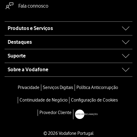
Fala connosco
Site
Produtos e Serviços
map
Destaques
Suporte
Sobre a Vodafone
Privacidade
Serviços Digitais
Política Anticorrupção
Continuidade de Negócio
Configuração de Cookies
Provedor Cliente
© 2026 Vodafone Portugal