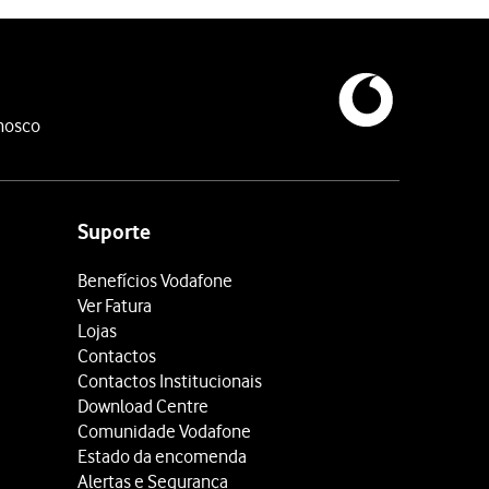
nosco
Suporte
Benefícios Vodafone
Ver Fatura
Lojas
Contactos
Contactos Institucionais
Download Centre
Comunidade Vodafone
Estado da encomenda
Alertas e Segurança