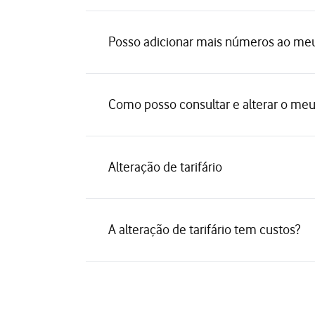
Posso adicionar mais números ao me
Como posso consultar e alterar o meu 
Alteração de tarifário
A alteração de tarifário tem custos?