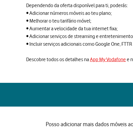
Dependendo da oferta disponível para ti, poderás:
• Adicionar números móveis ao teu plano;
• Melhorar o teu tarifário móvel;
• Aumentar a velocidade da tua internet fixa;
• Adicionar serviços de streaming e entretenimento
• Incluir serviços adicionais como Google One, FTTR 
Descobre todos os detalhes na
App My Vodafone
e 
Posso adicionar mais dados móveis ao