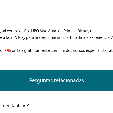
, tal como Netflix, HBO Max, Amazon Prime e Disney+;
e a box TV Play para tirares o máximo partido da tua experiência 
no
TOBi
ou fala gratuitamente com um dos nossos especialistas a
Perguntas relacionadas
 meu tarifário?