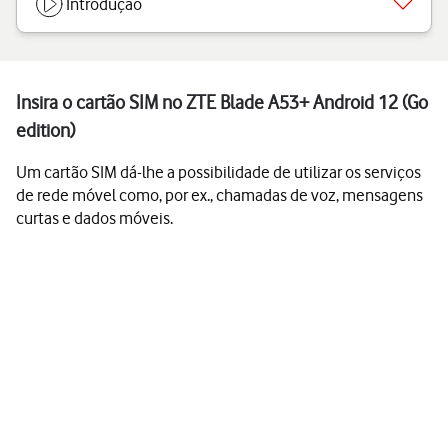
Introdução
Insira o cartão SIM no ZTE Blade A53+ Android 12 (Go
edition)
Um cartão SIM dá-lhe a possibilidade de utilizar os serviços
de rede móvel como, por ex., chamadas de voz, mensagens
curtas e dados móveis.