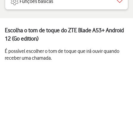
Funções básicas
Escolha o tom de toque do ZTE Blade A53+ Android
12 (Go edition)
É possível escolher o tom de toque que irá ouvir quando
receber uma chamada.