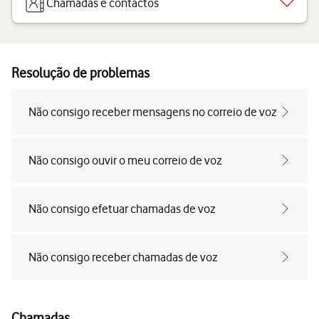
Chamadas e contactos
Resolução de problemas
Não consigo receber mensagens no correio de voz
Não consigo ouvir o meu correio de voz
Não consigo efetuar chamadas de voz
Não consigo receber chamadas de voz
Chamadas