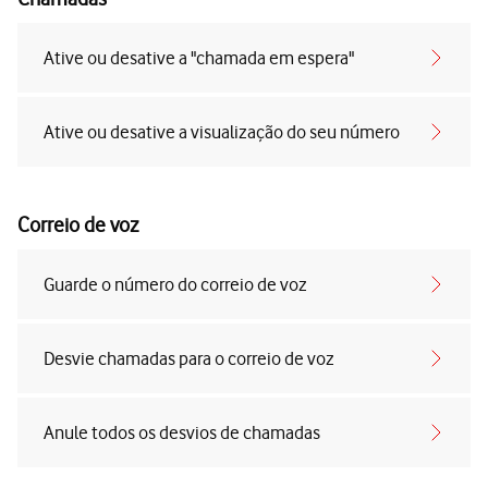
Ative ou desative a "chamada em espera"
Ative ou desative a visualização do seu número
Correio de voz
Guarde o número do correio de voz
Desvie chamadas para o correio de voz
Anule todos os desvios de chamadas