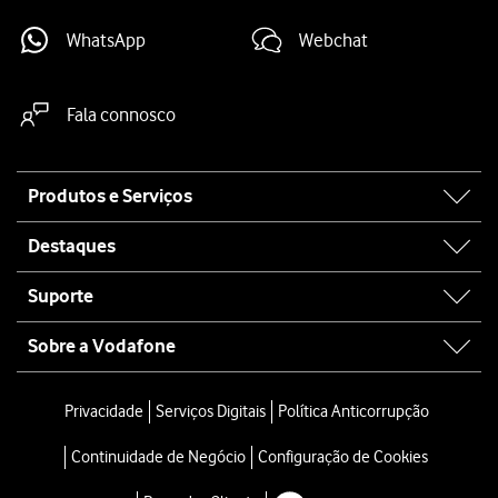
WhatsApp
Webchat
Fala connosco
Site
Produtos e Serviços
map
Destaques
Suporte
Sobre a Vodafone
Privacidade
Serviços Digitais
Política Anticorrupção
Continuidade de Negócio
Configuração de Cookies