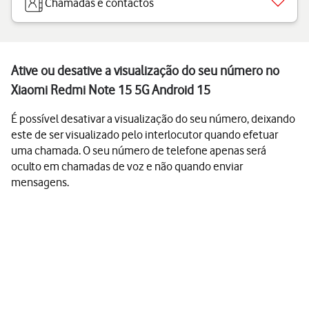
Chamadas e contactos
Ative ou desative a visualização do seu número no
Xiaomi Redmi Note 15 5G Android 15
É possível desativar a visualização do seu número, deixando
este de ser visualizado pelo interlocutor quando efetuar
uma chamada. O seu número de telefone apenas será
oculto em chamadas de voz e não quando enviar
mensagens.