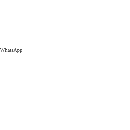
WhatsApp