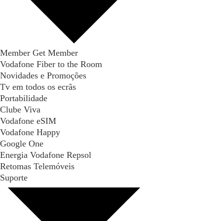
Member Get Member
Vodafone Fiber to the Room
Novidades e Promoções
Tv em todos os ecrãs
Portabilidade
Clube Viva
Vodafone eSIM
Vodafone Happy
Google One
Energia Vodafone Repsol
Retomas Telemóveis
Suporte