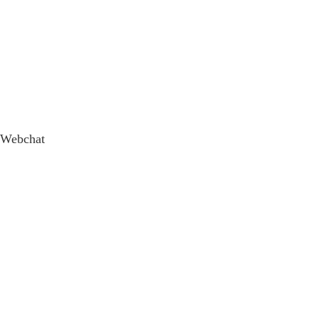
Webchat