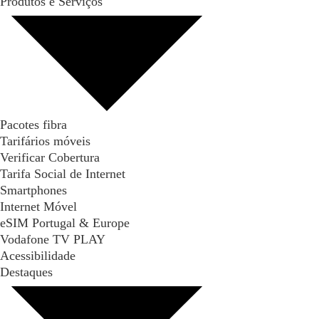
Produtos e Serviços
Pacotes fibra
Tarifários móveis
Verificar Cobertura
Tarifa Social de Internet
Smartphones
Internet Móvel
eSIM Portugal & Europe
Vodafone TV PLAY
Acessibilidade
Destaques