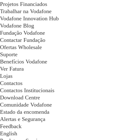
Projetos Financiados
Trabalhar na Vodafone
Vodafone Innovation Hub
Vodafone Blog
Fundação Vodafone
Contactar Fundação
Ofertas Wholesale
Suporte
Benefícios Vodafone
Ver Fatura
Lojas
Contactos
Contactos Institucionais
Download Centre
Comunidade Vodafone
Estado da encomenda
Alertas e Segurança
Feedback
English