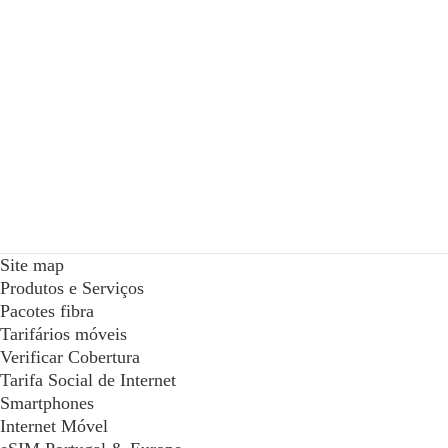
Site map
Produtos e Serviços
Pacotes fibra
Tarifários móveis
Verificar Cobertura
Tarifa Social de Internet
Smartphones
Internet Móvel