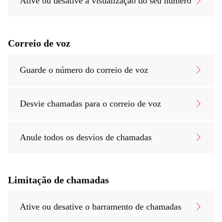
Ative ou desative a visualização do seu número
Correio de voz
Guarde o número do correio de voz
Desvie chamadas para o correio de voz
Anule todos os desvios de chamadas
Limitação de chamadas
Ative ou desative o barramento de chamadas