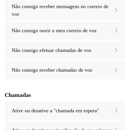
Não consigo receber mensagens no correio de
voz
Não consigo ouvir o meu correio de voz
Não consigo efetuar chamadas de voz
Não consigo receber chamadas de voz
Chamadas
Ative ou desative a "chamada em espera"