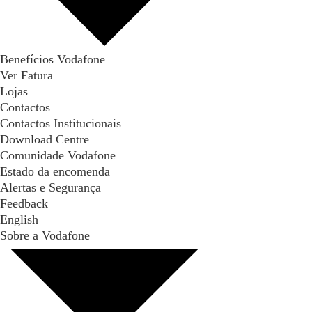
Benefícios Vodafone
Ver Fatura
Lojas
Contactos
Contactos Institucionais
Download Centre
Comunidade Vodafone
Estado da encomenda
Alertas e Segurança
Feedback
English
Sobre a Vodafone