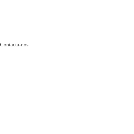
Contacta-nos