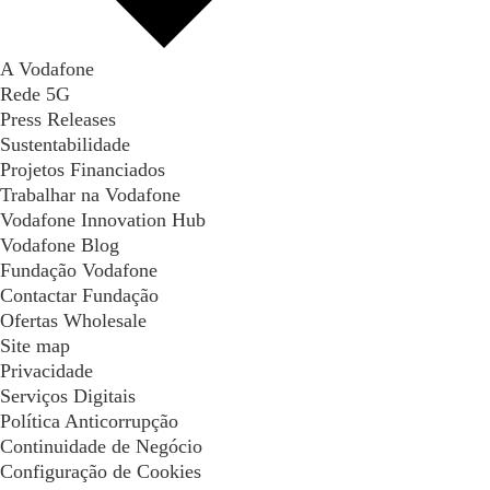
A Vodafone
Rede 5G
Press Releases
Sustentabilidade
Projetos Financiados
Trabalhar na Vodafone
Vodafone Innovation Hub
Vodafone Blog
Fundação Vodafone
Contactar Fundação
Ofertas Wholesale
Site map
Privacidade
Serviços Digitais
Política Anticorrupção
Continuidade de Negócio
Configuração de Cookies