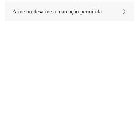
Ative ou desative a marcação permitida