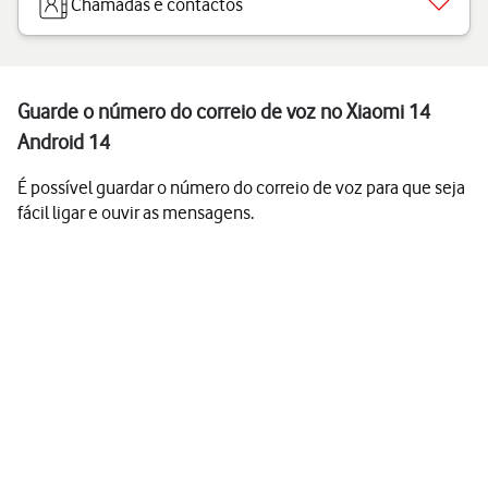
Chamadas e contactos
Guarde o número do correio de voz no Xiaomi 14
Android 14
É possível guardar o número do correio de voz para que seja
fácil ligar e ouvir as mensagens.