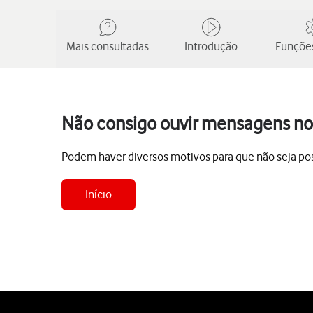
Mais consultadas
Introdução
Funções
Não consigo ouvir mensagens no 
Podem haver diversos motivos para que não seja poss
Início