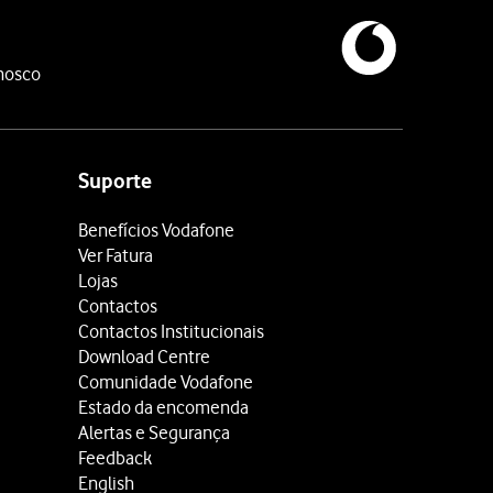
nosco
Suporte
Benefícios Vodafone
Ver Fatura
Lojas
Contactos
Contactos Institucionais
Download Centre
Comunidade Vodafone
Estado da encomenda
Alertas e Segurança
Feedback
English