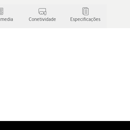
 media
Conetividade
Especificações