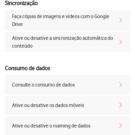
Sincronização
Faça cópias de imagens e vídeos com o Google
Drive
Ative ou desative a sincronização automática do
conteúdo
Consumo de dados
Consulte o consumo de dados
Ative ou desative os dados móveis
Ative ou desative o roaming de dados