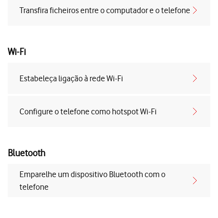
Transfira ficheiros entre o computador e o telefone
Wi-Fi
Estabeleça ligação à rede Wi-Fi
Configure o telefone como hotspot Wi-Fi
Bluetooth
Emparelhe um dispositivo Bluetooth com o
telefone