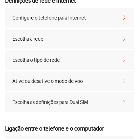
Definições de rede e Internet
Configure o telefone para Internet
Escolha a rede
Escolha o tipo de rede
Ative ou desative o modo de voo
Escolha as definições para Dual SIM
Ligação entre o telefone e o computador