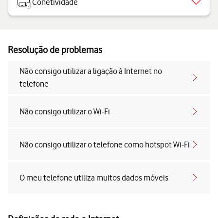
Conetividade
Resolução de problemas
Não consigo utilizar a ligação à Internet no
telefone
Não consigo utilizar o Wi-Fi
Não consigo utilizar o telefone como hotspot Wi-Fi
O meu telefone utiliza muitos dados móveis