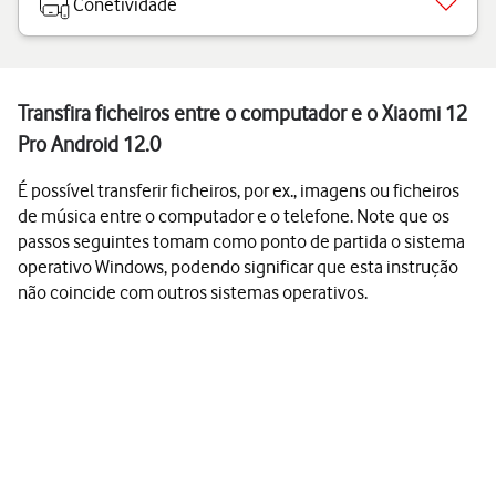
Conetividade
Transfira ficheiros entre o computador e o Xiaomi 12
Pro Android 12.0
É possível transferir ficheiros, por ex., imagens ou ficheiros
de música entre o computador e o telefone. Note que os
passos seguintes tomam como ponto de partida o sistema
operativo Windows, podendo significar que esta instrução
não coincide com outros sistemas operativos.