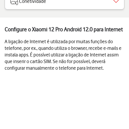
Conetividade
Configure o Xiaomi 12 Pro Android 12.0 para Internet
A ligação de Internet é utilizada por muitas funções do
telefone, por ex., quando utiliza o browser, recebe e-mails e
instala apps. É possível utilizar a ligação de Internet assim
que inserir o cartão SIM. Se não for possível, deverá
configurar manualmente o telefone para Internet.