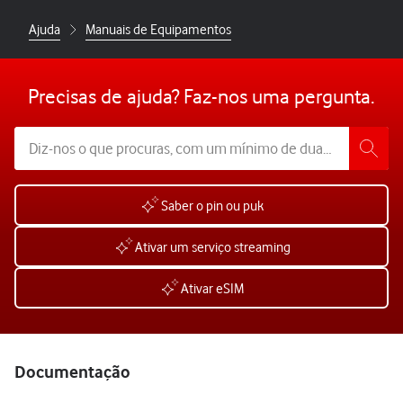
Ajuda
Manuais de Equipamentos
Precisas de ajuda? Faz-nos uma pergunta.
Saber o pin ou puk
Ativar um serviço streaming
Ativar eSIM
Documentação