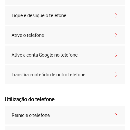
Ligue e desligue o telefone
Ative o telefone
Ative a conta Google no telefone
Transfira conteúdo de outro telefone
Utilização do telefone
Reinicie o telefone