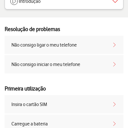
Introdução
Resolução de problemas
Não consigo ligar o meu telefone
Não consigo iniciar o meu telefone
Primeira utilização
Insira o cartão SIM
Carregue a bateria