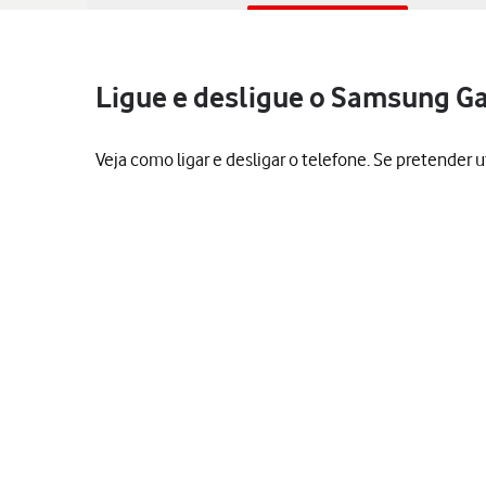
Ligue e desligue o Samsung Ga
Veja como ligar e desligar o telefone. Se pretender 